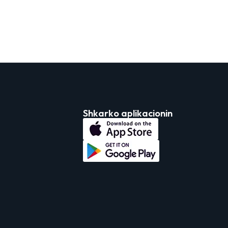
Shkarko aplikacionin