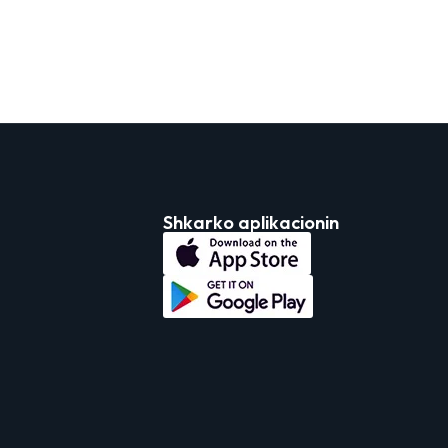
Shkarko aplikacionin